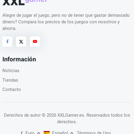
Alegre de jugar el juego, pero no de tener que gastar demasiado
dinero? Compara los precios de los juegos con nosotros y
ahorra.
Información
Noticias
Tiendas
Contacto
Derechos de autor
© 2026 XXLGamer.es
. Reservados todos los
derechos.
€
Euro
Español
Términos de Uso