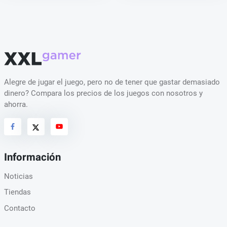
Alegre de jugar el juego, pero no de tener que gastar demasiado
dinero? Compara los precios de los juegos con nosotros y
ahorra.
Información
Noticias
Tiendas
Contacto