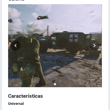
Características
Universal