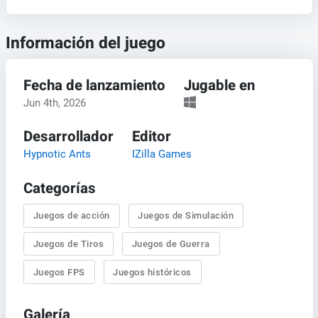
Información del juego
Fecha de lanzamiento
Jugable en
Jun 4th, 2026
Desarrollador
Editor
Hypnotic Ants
IZilla Games
Categorías
Juegos de acción
Juegos de Simulación
Juegos de Tiros
Juegos de Guerra
Juegos FPS
Juegos históricos
Galería