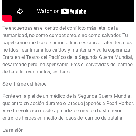
Te encuentras en el centro del conflicto más letal de la
humanidad, no como combatiente, sino como salvador. Tu
papel como médico de primera línea es crucial: atender a los
heridos, reanimar a los caídos y mantener viva la esperanza.
Entra en el Teatro del Pacífico de la Segunda Guerra Mundial,
desarmado pero indispensable. Eres el salvavidas del campo
de batalla: reanímalos, soldado.
Sé el héroe del héroe
Ponte en la piel de un médico de la Segunda Guerra Mundial,
que entra en acción durante el ataque japonés a Pearl Harbor.
Vive tu evolución desde aprendiz de médico hasta héroe
entre los héroes en medio del caos del campo de batalla.
La misión