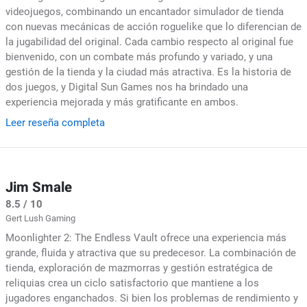
videojuegos, combinando un encantador simulador de tienda
con nuevas mecánicas de acción roguelike que lo diferencian de
la jugabilidad del original. Cada cambio respecto al original fue
bienvenido, con un combate más profundo y variado, y una
gestión de la tienda y la ciudad más atractiva. Es la historia de
dos juegos, y Digital Sun Games nos ha brindado una
experiencia mejorada y más gratificante en ambos.
Leer reseña completa
Jim Smale
8.5 / 10
Gert Lush Gaming
Moonlighter 2: The Endless Vault ofrece una experiencia más
grande, fluida y atractiva que su predecesor. La combinación de
tienda, exploración de mazmorras y gestión estratégica de
reliquias crea un ciclo satisfactorio que mantiene a los
jugadores enganchados. Si bien los problemas de rendimiento y