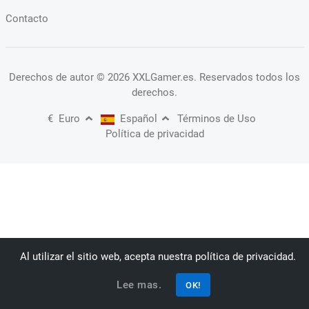
Contacto
Derechos de autor
© 2026 XXLGamer.es
. Reservados todos los
derechos.
€
Euro
Español
Términos de Uso
Política de privacidad
Al utilizar el sitio web, acepta nuestra política de privacidad.
Lee mas.
OK!