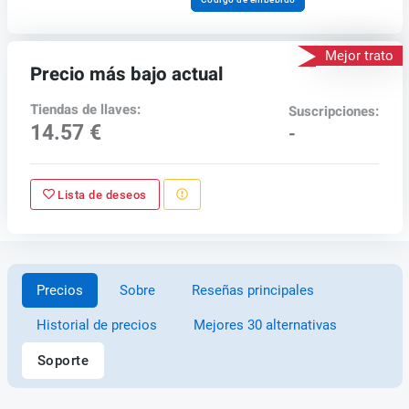
Mejor trato
Precio más bajo actual
Tiendas de llaves:
Suscripciones:
14.57 €
-
Lista de deseos
Precios
Sobre
Reseñas principales
Historial de precios
Mejores 30 alternativas
Soporte