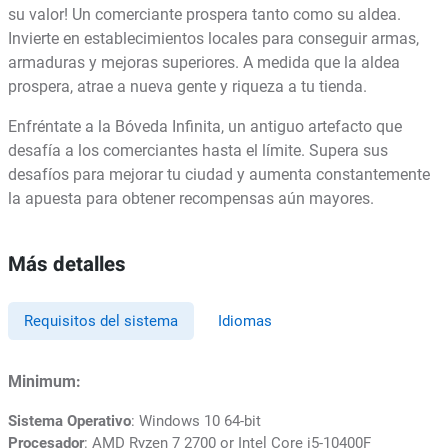
su valor! Un comerciante prospera tanto como su aldea.
Invierte en establecimientos locales para conseguir armas,
armaduras y mejoras superiores. A medida que la aldea
prospera, atrae a nueva gente y riqueza a tu tienda.
Enfréntate a la Bóveda Infinita, un antiguo artefacto que
desafía a los comerciantes hasta el límite. Supera sus
desafíos para mejorar tu ciudad y aumenta constantemente
la apuesta para obtener recompensas aún mayores.
Más detalles
Requisitos del sistema
Idiomas
Minimum:
Sistema Operativo
: Windows 10 64-bit
Procesador
: AMD Ryzen 7 2700 or Intel Core i5-10400F