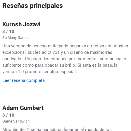
Reseñas principales
Kurosh Jozavi
8 / 10
So Many Games
Una versión de acceso anticipado segura y atractiva con música
excepcional, bucles adictivos y un diseño de mazmorras
cautivador. Un poco desenfocada por momentos, pero nunca lo
suficiente como para opacar su brillo. Si esta es la base, la
versión 1.0 promete ser algo especial.
Leer reseña completa
Adam Gumbert
8 / 10
Game Sandwich
Moonlighter 2 se ha ganado un lugar en el mundo de los