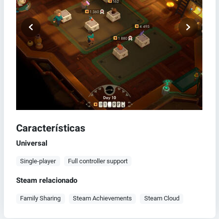
Características
Universal
Single-player
Full controller support
Steam relacionado
Family Sharing
Steam Achievements
Steam Cloud