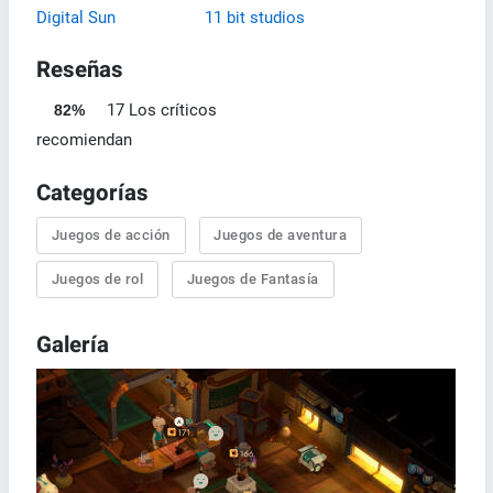
Digital Sun
11 bit studios
Reseñas
17 Los críticos
82%
recomiendan
Categorías
Juegos de acción
Juegos de aventura
Juegos de rol
Juegos de Fantasía
Galería