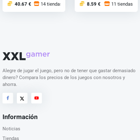
40.67 €
14 tiendas
8.59 €
11 tiendas
Alegre de jugar el juego, pero no de tener que gastar demasiado
dinero? Compara los precios de los juegos con nosotros y
ahorra.
Información
Noticias
Tiendas