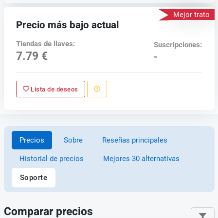
Mejor trato
Precio más bajo actual
Tiendas de llaves:
Suscripciones:
7.79 €
-
Lista de deseos
Precios
Sobre
Reseñas principales
Historial de precios
Mejores 30 alternativas
Soporte
Comparar precios