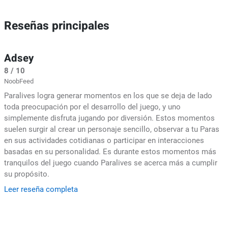
Reseñas principales
Adsey
8 / 10
NoobFeed
Paralives logra generar momentos en los que se deja de lado
toda preocupación por el desarrollo del juego, y uno
simplemente disfruta jugando por diversión. Estos momentos
suelen surgir al crear un personaje sencillo, observar a tu Paras
en sus actividades cotidianas o participar en interacciones
basadas en su personalidad. Es durante estos momentos más
tranquilos del juego cuando Paralives se acerca más a cumplir
su propósito.
Leer reseña completa