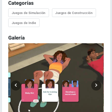
Categorías
Juegos de Simulación
Juegos de Construcción
Juegos de Indie
Galería