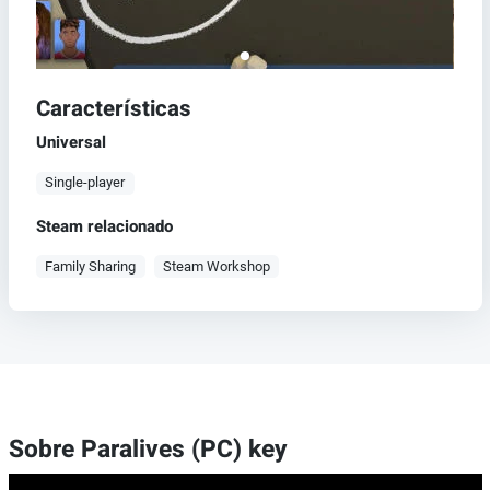
Características
Universal
Single-player
Steam relacionado
Family Sharing
Steam Workshop
Sobre Paralives (PC) key