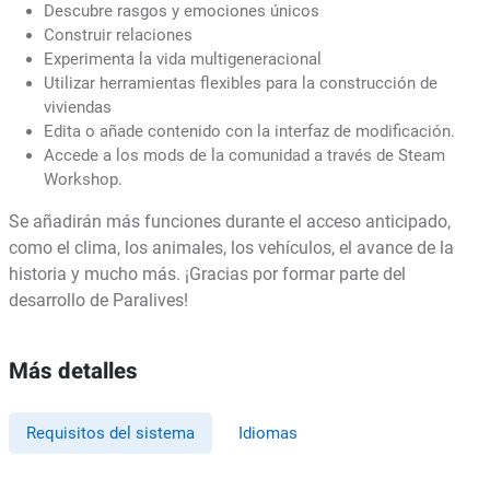
Descubre rasgos y emociones únicos
Construir relaciones
Experimenta la vida multigeneracional
Utilizar herramientas flexibles para la construcción de
viviendas
Edita o añade contenido con la interfaz de modificación.
Accede a los mods de la comunidad a través de Steam
Workshop.
Se añadirán más funciones durante el acceso anticipado,
como el clima, los animales, los vehículos, el avance de la
historia y mucho más. ¡Gracias por formar parte del
desarrollo de Paralives!
Más detalles
Requisitos del sistema
Idiomas