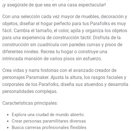
¡y asegúrate de que sea en una casa espectacular!
Con una selección cada vez mayor de muebles, decoración y
objetos, diseñar el hogar perfecto para tus Parafolks es muy
fácil. Cambia el tamaño, el color, apila y organiza los objetos
para una experiencia de construcción táctil. Disfruta de la
construcción sin cuadrícula con paredes curvas y pisos de
diferentes niveles. Recrea tu hogar o construye una
intrincada mansión de varios pisos sin esfuerzo.
Crea vidas y narra historias con el avanzado creador de
personajes Paramaker. Ajusta la altura, los rasgos faciales y
corporales de los Parafolks, diseña sus atuendos y desarrolla
personalidades complejas.
Características principales:
Explora una ciudad de mundo abierto
Crear personas paramilitares diversas
Busca carreras profesionales flexibles