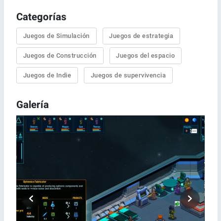
Categorías
Juegos de Simulación
Juegos de estrategia
Juegos de Construcción
Juegos del espacio
Juegos de Indie
Juegos de supervivencia
Galería