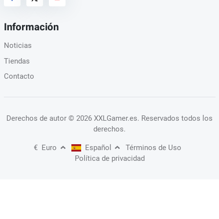
Información
Noticias
Tiendas
Contacto
Derechos de autor
© 2026 XXLGamer.es
. Reservados todos los
derechos.
€
Euro
Español
Términos de Uso
Política de privacidad