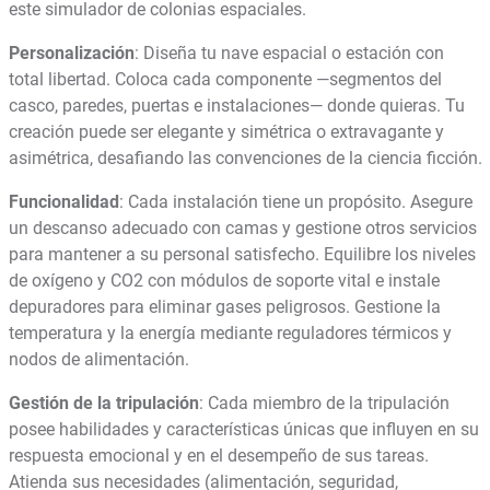
este simulador de colonias espaciales.
Personalización
: Diseña tu nave espacial o estación con
total libertad. Coloca cada componente —segmentos del
casco, paredes, puertas e instalaciones— donde quieras. Tu
creación puede ser elegante y simétrica o extravagante y
asimétrica, desafiando las convenciones de la ciencia ficción.
Funcionalidad
: Cada instalación tiene un propósito. Asegure
un descanso adecuado con camas y gestione otros servicios
para mantener a su personal satisfecho. Equilibre los niveles
de oxígeno y CO2 con módulos de soporte vital e instale
depuradores para eliminar gases peligrosos. Gestione la
temperatura y la energía mediante reguladores térmicos y
nodos de alimentación.
Gestión de la tripulación
: Cada miembro de la tripulación
posee habilidades y características únicas que influyen en su
respuesta emocional y en el desempeño de sus tareas.
Atienda sus necesidades (alimentación, seguridad,