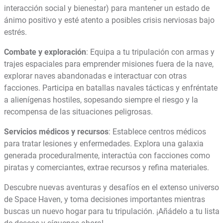
interacción social y bienestar) para mantener un estado de
ánimo positivo y esté atento a posibles crisis nerviosas bajo
estrés.
Combate y exploración
: Equipa a tu tripulación con armas y
trajes espaciales para emprender misiones fuera de la nave,
explorar naves abandonadas e interactuar con otras
facciones. Participa en batallas navales tácticas y enfréntate
a alienígenas hostiles, sopesando siempre el riesgo y la
recompensa de las situaciones peligrosas.
Servicios médicos y recursos
: Establece centros médicos
para tratar lesiones y enfermedades. Explora una galaxia
generada proceduralmente, interactúa con facciones como
piratas y comerciantes, extrae recursos y refina materiales.
Descubre nuevas aventuras y desafíos en el extenso universo
de Space Haven, y toma decisiones importantes mientras
buscas un nuevo hogar para tu tripulación. ¡Añádelo a tu lista