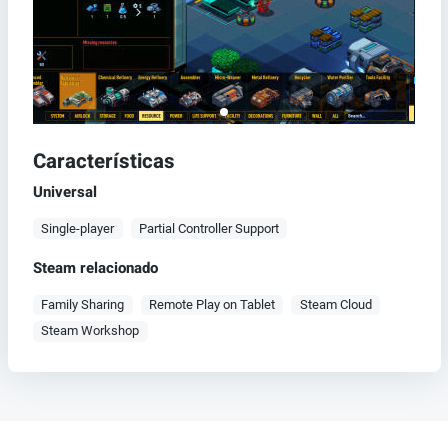
Características
Universal
Single-player
Partial Controller Support
Steam relacionado
Family Sharing
Remote Play on Tablet
Steam Cloud
Steam Workshop