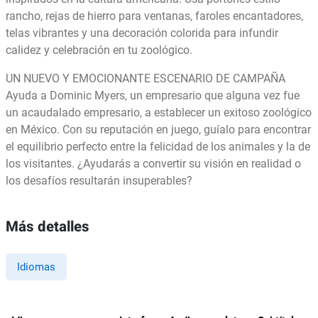
rancho, rejas de hierro para ventanas, faroles encantadores,
telas vibrantes y una decoración colorida para infundir
calidez y celebración en tu zoológico.
UN NUEVO Y EMOCIONANTE ESCENARIO DE CAMPAÑA
Ayuda a Dominic Myers, un empresario que alguna vez fue
un acaudalado empresario, a establecer un exitoso zoológico
en México. Con su reputación en juego, guíalo para encontrar
el equilibrio perfecto entre la felicidad de los animales y la de
los visitantes. ¿Ayudarás a convertir su visión en realidad o
los desafíos resultarán insuperables?
Más detalles
Idiomas