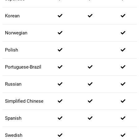
Korean
Norwegian
Polish
Portuguese-Brazil
Russian
Simplified Chinese
Spanish
Swedish