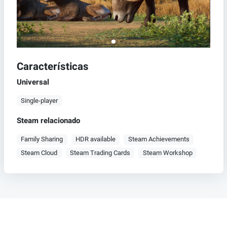
Características
Universal
Single-player
Steam relacionado
Family Sharing
HDR available
Steam Achievements
Steam Cloud
Steam Trading Cards
Steam Workshop