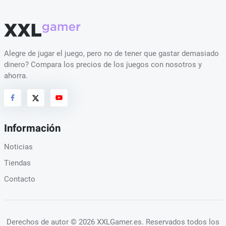
Alegre de jugar el juego, pero no de tener que gastar demasiado
dinero? Compara los precios de los juegos con nosotros y
ahorra.
Información
Noticias
Tiendas
Contacto
Derechos de autor
© 2026 XXLGamer.es
. Reservados todos los