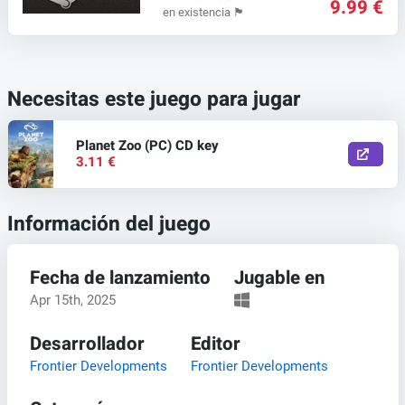
9.99 €
en existencia
🏴
Necesitas este juego para jugar
Planet Zoo (PC) CD key
3.11 €
Información del juego
Fecha de lanzamiento
Jugable en
Apr 15th, 2025
Desarrollador
Editor
Frontier Developments
Frontier Developments