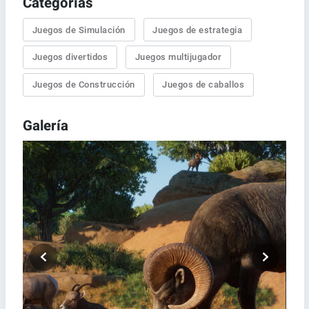
Categorías
Juegos de Simulación
Juegos de estrategia
Juegos divertidos
Juegos multijugador
Juegos de Construcción
Juegos de caballos
Galería