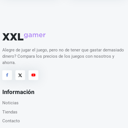
Alegre de jugar el juego, pero no de tener que gastar demasiado
dinero? Compara los precios de los juegos con nosotros y
ahorra.
Información
Noticias
Tiendas
Contacto