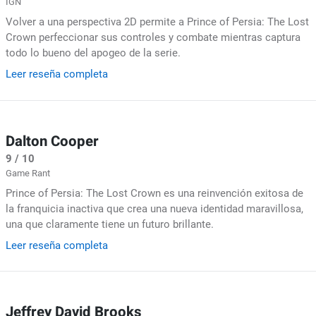
IGN
Volver a una perspectiva 2D permite a Prince of Persia: The Lost
Crown perfeccionar sus controles y combate mientras captura
todo lo bueno del apogeo de la serie.
Leer reseña completa
Dalton Cooper
9 / 10
Game Rant
Prince of Persia: The Lost Crown es una reinvención exitosa de
la franquicia inactiva que crea una nueva identidad maravillosa,
una que claramente tiene un futuro brillante.
Leer reseña completa
Jeffrey David Brooks