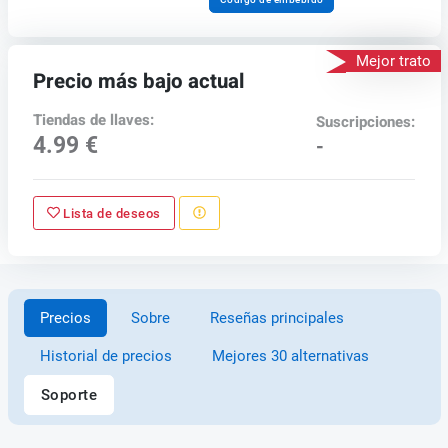
Mejor trato
Precio más bajo actual
Tiendas de llaves:
Suscripciones:
4.99 €
-
Lista de deseos
Precios
Sobre
Reseñas principales
Historial de precios
Mejores 30 alternativas
Soporte