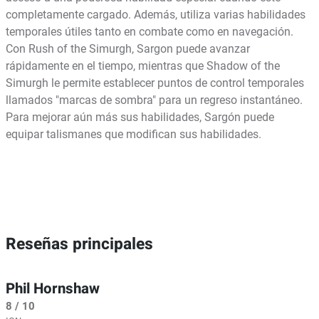
completamente cargado. Además, utiliza varias habilidades
temporales útiles tanto en combate como en navegación.
Con Rush of the Simurgh, Sargon puede avanzar
rápidamente en el tiempo, mientras que Shadow of the
Simurgh le permite establecer puntos de control temporales
llamados "marcas de sombra" para un regreso instantáneo.
Para mejorar aún más sus habilidades, Sargón puede
equipar talismanes que modifican sus habilidades.
Reseñas principales
Phil Hornshaw
8 / 10