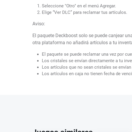
Seleccione "Otro" en el menú Agregar.
Elige “Ver DLC” para reclamar tus artículos.
Aviso:
El paquete Deckboost solo se puede canjear una
otra plataforma no añadirá artículos a tu invent
El paquete se puede reclamar una vez por cu
Los cristales se envían directamente a tu inve
Los artículos que no sean cristales se envían 
Los artículos en caja no tienen fecha de venc