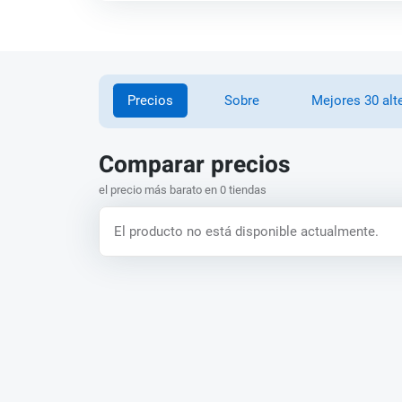
Precios
Sobre
Mejores 30 alt
Comparar precios
el precio más barato en 0 tiendas
El producto no está disponible actualmente.