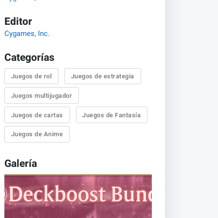
Editor
Cygames, Inc.
Categorías
Juegos de rol
Juegos de estrategia
Juegos multijugador
Juegos de cartas
Juegos de Fantasía
Juegos de Anime
Galería