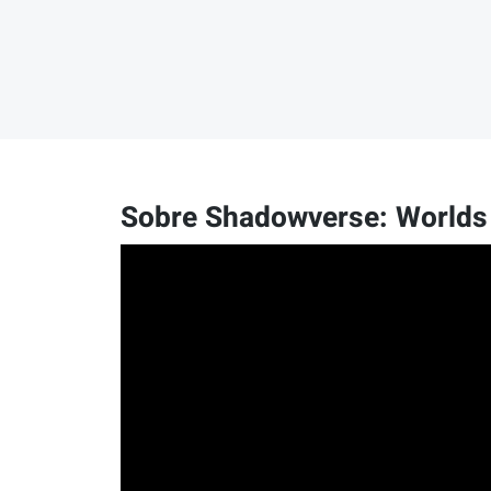
Sobre Shadowverse: Worlds