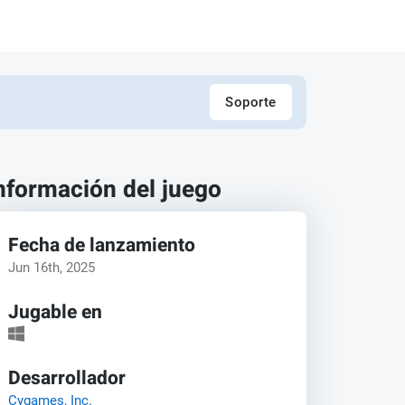
Soporte
nformación del juego
Fecha de lanzamiento
Jun 16th, 2025
Jugable en
Desarrollador
Cygames, Inc.