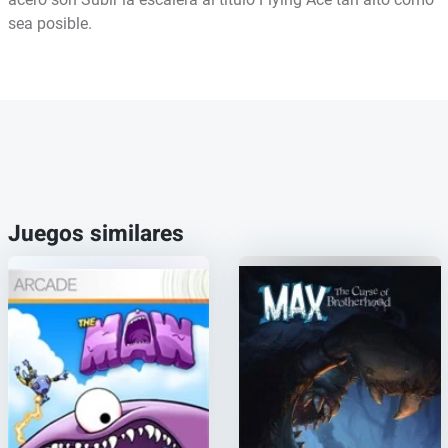
sea posible.
Juegos similares