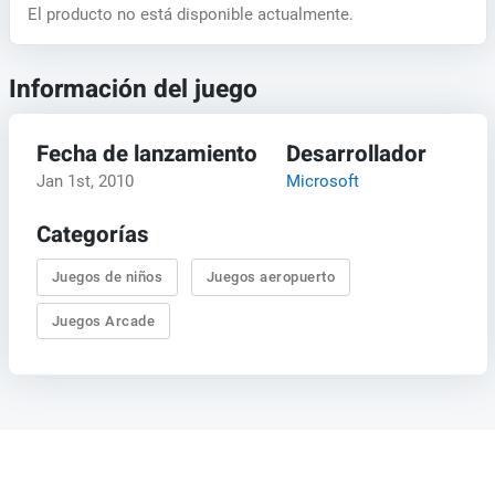
El producto no está disponible actualmente.
Información del juego
Fecha de lanzamiento
Desarrollador
Jan 1st, 2010
Microsoft
Categorías
Juegos de niños
Juegos aeropuerto
Juegos Arcade