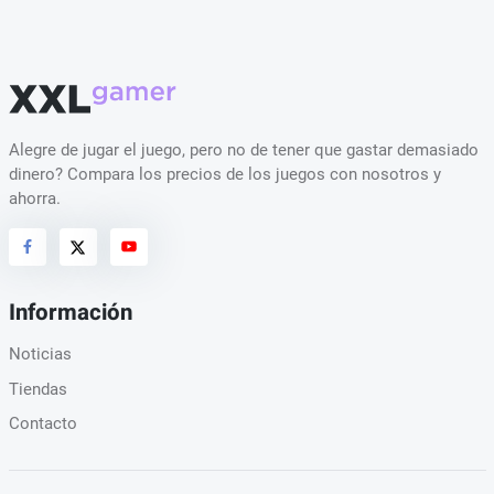
Alegre de jugar el juego, pero no de tener que gastar demasiado
dinero? Compara los precios de los juegos con nosotros y
ahorra.
Información
Noticias
Tiendas
Contacto