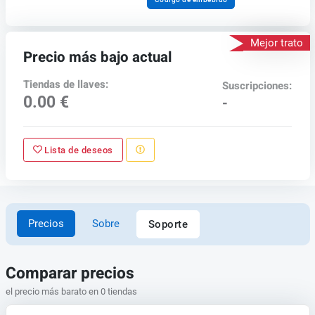
Mejor trato
Precio más bajo actual
Tiendas de llaves:
Suscripciones:
0.00 €
-
Lista de deseos
Precios
Sobre
Soporte
Comparar precios
el precio más barato en 0 tiendas