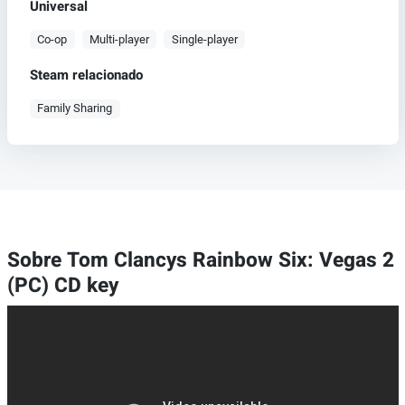
Universal
Co-op
Multi-player
Single-player
Steam relacionado
Family Sharing
Sobre Tom Clancys Rainbow Six: Vegas 2
(PC) CD key