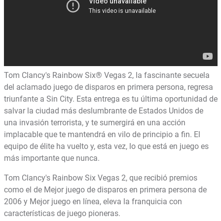
Tom Clancy's Rainbow Six® Vegas 2, la fascinante secuela
del aclamado juego de disparos en primera persona, regresa
triunfante a Sin City. Esta entrega es tu última oportunidad de
salvar la ciudad más deslumbrante de Estados Unidos de
una invasión terrorista, y te sumergirá en una acción
implacable que te mantendrá en vilo de principio a fin. El
equipo de élite ha vuelto y, esta vez, lo que está en juego es
más importante que nunca.
Tom Clancy's Rainbow Six Vegas 2, que recibió premios
como el de Mejor juego de disparos en primera persona de
2006 y Mejor juego en línea, eleva la franquicia con
características de juego pioneras.