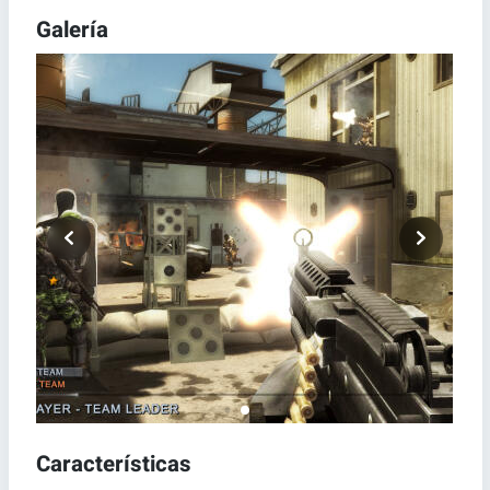
Galería
Características