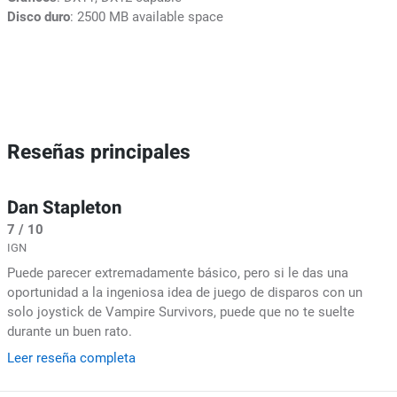
Disco duro
: 2500 MB available space
Reseñas principales
Dan Stapleton
7 / 10
IGN
Puede parecer extremadamente básico, pero si le das una
oportunidad a la ingeniosa idea de juego de disparos con un
solo joystick de Vampire Survivors, puede que no te suelte
durante un buen rato.
Leer reseña completa