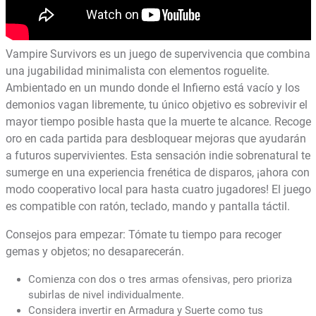
Vampire Survivors es un juego de supervivencia que combina
una jugabilidad minimalista con elementos roguelite.
Ambientado en un mundo donde el Infierno está vacío y los
demonios vagan libremente, tu único objetivo es sobrevivir el
mayor tiempo posible hasta que la muerte te alcance. Recoge
oro en cada partida para desbloquear mejoras que ayudarán
a futuros supervivientes. Esta sensación indie sobrenatural te
sumerge en una experiencia frenética de disparos, ¡ahora con
modo cooperativo local para hasta cuatro jugadores! El juego
es compatible con ratón, teclado, mando y pantalla táctil.
Consejos para empezar: Tómate tu tiempo para recoger
gemas y objetos; no desaparecerán.
Comienza con dos o tres armas ofensivas, pero prioriza
subirlas de nivel individualmente.
Considera invertir en Armadura y Suerte como tus