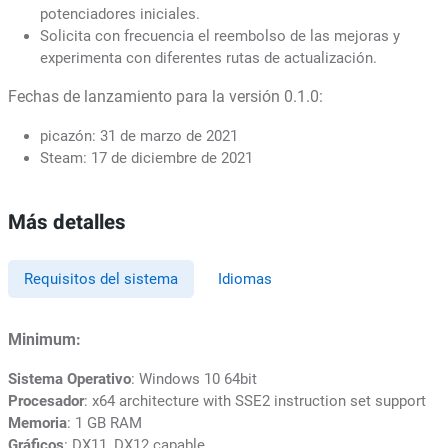
potenciadores iniciales.
Solicita con frecuencia el reembolso de las mejoras y
experimenta con diferentes rutas de actualización.
Fechas de lanzamiento para la versión 0.1.0:
picazón: 31 de marzo de 2021
Steam: 17 de diciembre de 2021
Más detalles
Requisitos del sistema
Idiomas
Minimum:
Sistema Operativo
: Windows 10 64bit
Procesador
: x64 architecture with SSE2 instruction set support
Memoria
: 1 GB RAM
Gráficos
: DX11, DX12 capable