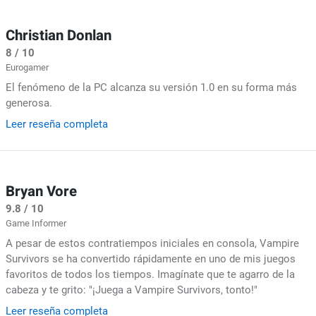
Christian Donlan
8 / 10
Eurogamer
El fenómeno de la PC alcanza su versión 1.0 en su forma más
generosa.
Leer reseña completa
Bryan Vore
9.8 / 10
Game Informer
A pesar de estos contratiempos iniciales en consola, Vampire
Survivors se ha convertido rápidamente en uno de mis juegos
favoritos de todos los tiempos. Imagínate que te agarro de la
cabeza y te grito: "¡Juega a Vampire Survivors, tonto!"
Leer reseña completa