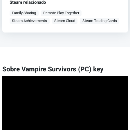
Steam relacionado
Family Sharing
Remote Play Together
Steam Achievements
Steam Cloud
Steam Trading Cards
Sobre Vampire Survivors (PC) key