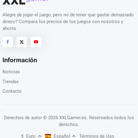
Alegre de jugar el juego, pero no de tener que gastar demasiado
dinero? Compara los precios de los juegos con nosotros y
ahorra.
Información
Noticias
Tiendas
Contacto
Derechos de autor
© 2026 XXLGamer.es
. Reservados todos los
derechos.
€
Euro
Español
Términos de Uso