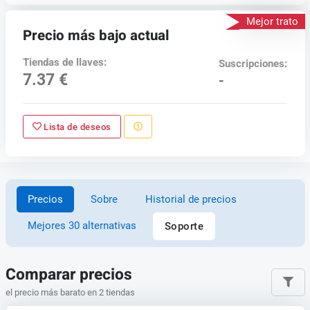
Mejor trato
Precio más bajo actual
Tiendas de llaves:
Suscripciones:
7.37 €
-
Lista de deseos
Precios
Sobre
Historial de precios
Mejores 30 alternativas
Soporte
Comparar precios
el precio más barato en 2 tiendas