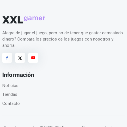
Alegre de jugar el juego, pero no de tener que gastar demasiado
dinero? Compara los precios de los juegos con nosotros y
ahorra.
Información
Noticias
Tiendas
Contacto