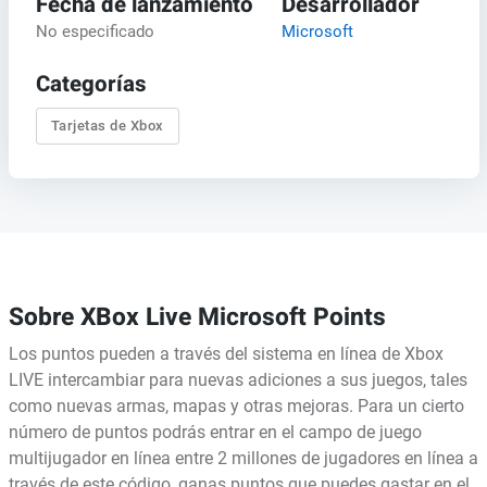
Fecha de lanzamiento
Desarrollador
No especificado
Microsoft
Categorías
Tarjetas de Xbox
Sobre XBox Live Microsoft Points
Los puntos pueden a través del sistema en línea de Xbox
LIVE intercambiar para nuevas adiciones a sus juegos, tales
como nuevas armas, mapas y otras mejoras. Para un cierto
número de puntos podrás entrar en el campo de juego
multijugador en línea entre 2 millones de jugadores en línea a
través de este código, ganas puntos que puedes gastar en el