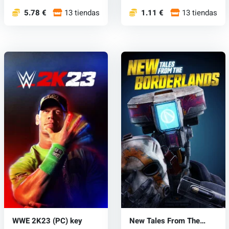
5.78 €
13 tiendas
1.11 €
13 tiendas
WWE 2K23 (PC) key
New Tales From The