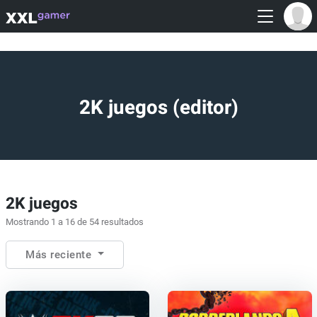
2K juegos (editor)
2K juegos
Mostrando 1 a 16 de 54 resultados
Más reciente