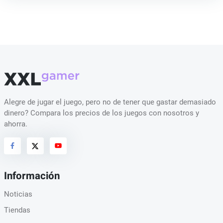
Alegre de jugar el juego, pero no de tener que gastar demasiado
dinero? Compara los precios de los juegos con nosotros y
ahorra.
Información
Noticias
Tiendas