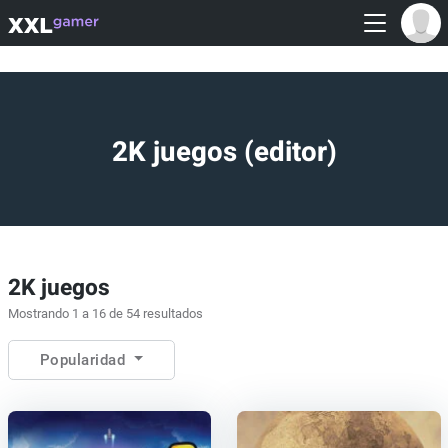
2K juegos (editor)
2K juegos
Mostrando 1 a 16 de 54 resultados
Popularidad