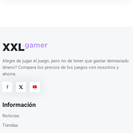
Alegre de jugar el juego, pero no de tener que gastar demasiado
dinero? Compara los precios de los juegos con nosotros y
ahorra.
Información
Noticias
Tiendas