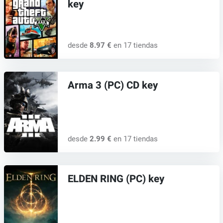
key
desde
8.97 €
en 17 tiendas
Arma 3 (PC) CD key
desde
2.99 €
en 17 tiendas
ELDEN RING (PC) key