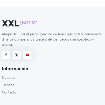
Alegre de jugar el juego, pero no de tener que gastar demasiado
dinero? Compara los precios de los juegos con nosotros y
ahorra.
Información
Noticias
Tiendas
Contacto