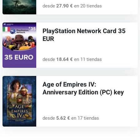
desde
27.90 €
en 20 tiendas
PlayStation Network Card 35
EUR
desde
18.64 €
en 11 tiendas
Age of Empires IV:
Anniversary Edition (PC) key
desde
5.62 €
en 17 tiendas