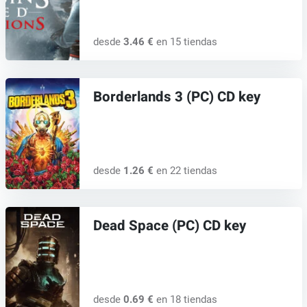
desde
3.46 €
en 15 tiendas
Borderlands 3 (PC) CD key
desde
1.26 €
en 22 tiendas
Dead Space (PC) CD key
desde
0.69 €
en 18 tiendas