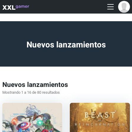
Nuevos lanzamientos
Nuevos lanzamientos
Mostrando 1 a 16 de 80 resultados