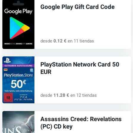
Google Play Gift Card Code
desde
0.12 €
en 11 tiendas
PlayStation Network Card 50
EUR
desde
11.28 €
en 12 tiendas
Assassins Creed: Revelations
(PC) CD key