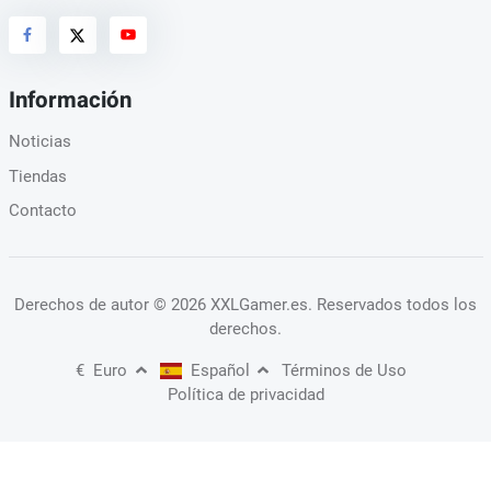
Información
Noticias
Tiendas
Contacto
Derechos de autor
© 2026 XXLGamer.es
. Reservados todos los
derechos.
€
Euro
Español
Términos de Uso
Política de privacidad