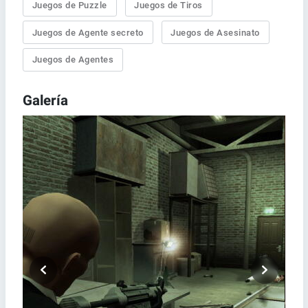
Juegos de Puzzle
Juegos de Tiros
Juegos de Agente secreto
Juegos de Asesinato
Juegos de Agentes
Galería