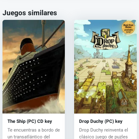
Juegos similares
The Ship (PC) CD key
Drop Duchy (PC) key
Te encuentras a bordo de
Drop Duchy reinventa el
un transatlántico del
clásico juego de puzles