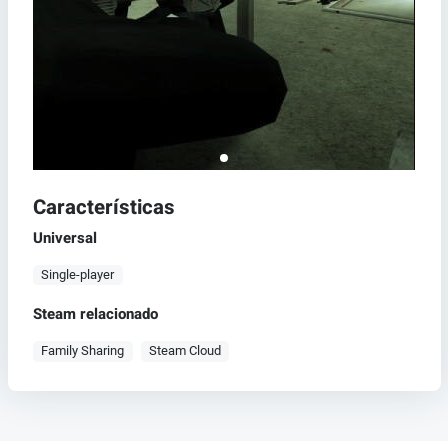
Características
Universal
Single-player
Steam relacionado
Family Sharing
Steam Cloud