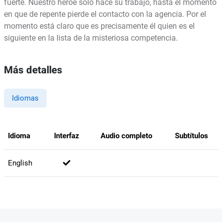
fuerte. Nuestro héroe sólo hace su trabajo, hasta el momento
en que de repente pierde el contacto con la agencia. Por el
momento está claro que es precisamente él quien es el
siguiente en la lista de la misteriosa competencia.
Más detalles
Idiomas
Idioma
Interfaz
Audio completo
Subtítulos
English