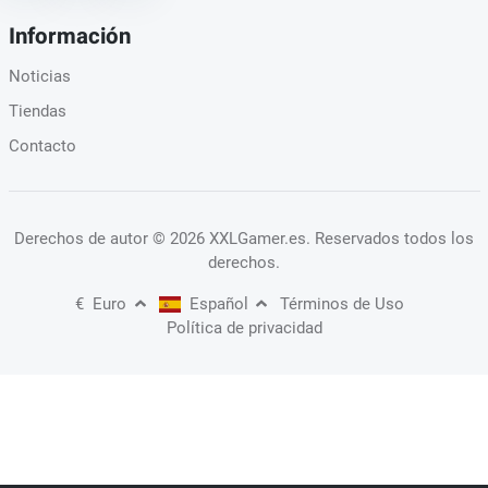
Información
Noticias
Tiendas
Contacto
Derechos de autor
© 2026 XXLGamer.es
. Reservados todos los
derechos.
€
Euro
Español
Términos de Uso
Política de privacidad