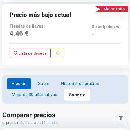
Mejor trato
Precio más bajo actual
Tiendas de llaves:
Suscripciones:
4.46 €
-
Lista de deseos
Precios
Sobre
Historial de precios
Mejores 30 alternativas
Soporte
Comparar precios
el precio más barato en 12 tiendas