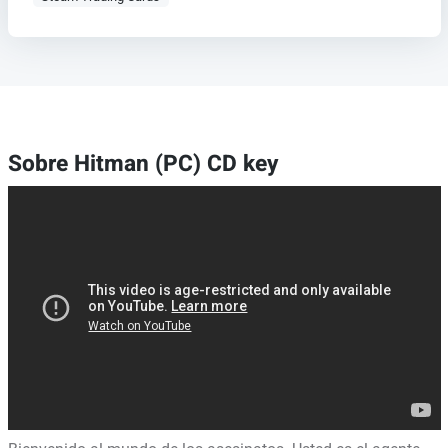
Sobre Hitman (PC) CD key