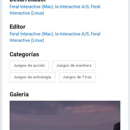
Feral Interactive (Mac)
,
Io-Interactive A/S
,
Feral
Interactive (Linux)
Editor
Feral Interactive (Mac)
,
Io-Interactive A/S
,
Feral
Interactive (Linux)
Categorías
Juegos de acción
Juegos de aventura
Juegos de estrategia
Juegos de Tiros
Galería