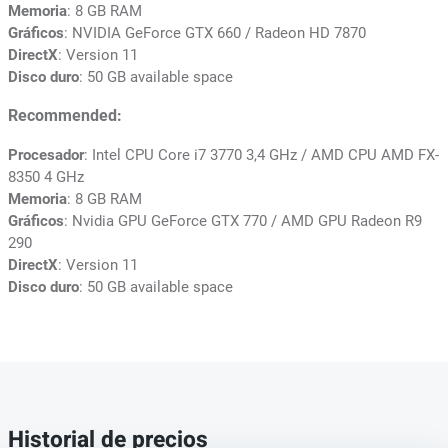
Memoria
: 8 GB RAM
Gráficos
: NVIDIA GeForce GTX 660 / Radeon HD 7870
DirectX
: Version 11
Disco duro
: 50 GB available space
Recommended:
Procesador
: Intel CPU Core i7 3770 3,4 GHz / AMD CPU AMD FX-
8350 4 GHz
Memoria
: 8 GB RAM
Gráficos
: Nvidia GPU GeForce GTX 770 / AMD GPU Radeon R9
290
DirectX
: Version 11
Disco duro
: 50 GB available space
Historial de precios