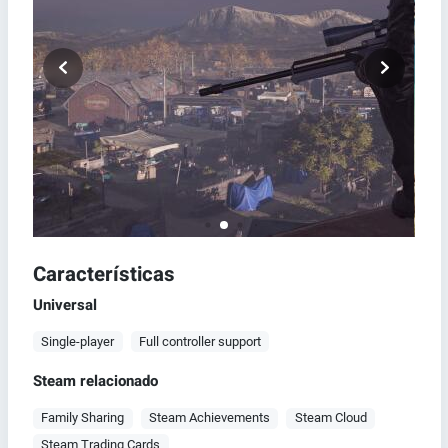
Características
Universal
Single-player
Full controller support
Steam relacionado
Family Sharing
Steam Achievements
Steam Cloud
Steam Trading Cards