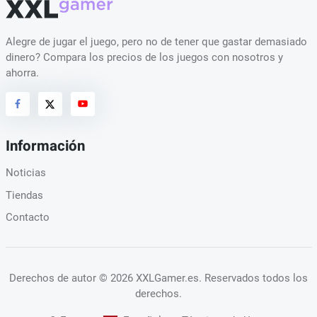
Alegre de jugar el juego, pero no de tener que gastar demasiado
dinero? Compara los precios de los juegos con nosotros y
ahorra.
Información
Noticias
Tiendas
Contacto
Derechos de autor
© 2026 XXLGamer.es
. Reservados todos los
derechos.