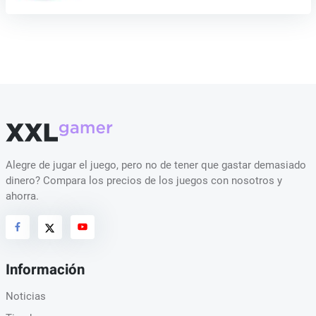
Alegre de jugar el juego, pero no de tener que gastar demasiado
dinero? Compara los precios de los juegos con nosotros y
ahorra.
Información
Noticias