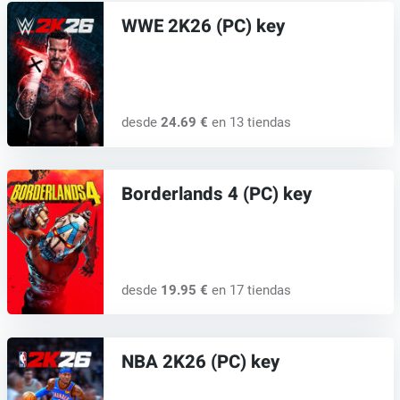
WWE 2K26 (PC) key
desde
24.69 €
en 13 tiendas
Borderlands 4 (PC) key
desde
19.95 €
en 17 tiendas
NBA 2K26 (PC) key