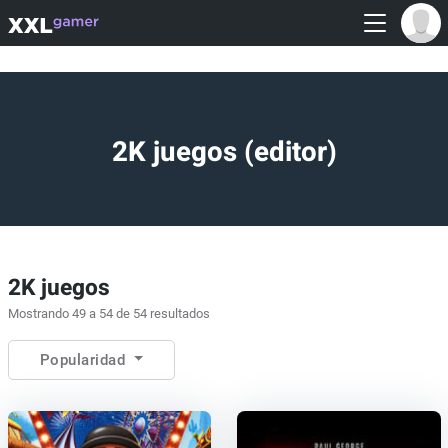
2K juegos (editor)
2K juegos
Mostrando 49 a 54 de 54 resultados
Popularidad